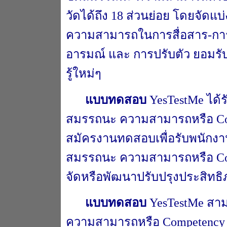
วัดได้ถึง 18 ส่วนย่อย โดยจัดแบ
ความสามารถในการสื่อสาร-กา
อารมณ์ และ การปรับตัว ยอมร
รู้ใหม่ๆ
แบบทดสอบ
YesTestMe ได้ร
สมรรถนะ ความสามารถหรือ Com
สมัครงานทดสอบเพื่อรับพนักงาน
สมรรถนะ ความสามารถหรือ Com
จัดหรือพัฒนาปรับปรุงประสิทธ
แบบทดสอบ
YesTestMe สาม
ความสามารถหรือ Competency 