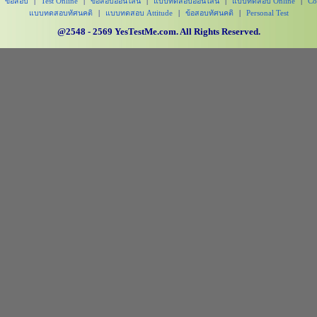
|
ข้อสอบ
|
Test Online
|
ข้อสอบออนไลน์
|
แบบทดสอบออนไลน์
|
แบบทดสอบ Online
|
Co
แบบทดสอบทัศนคติ
|
แบบทดสอบ Attitude
|
ข้อสอบทัศนคติ
|
Personal Test
@2548 - 2569 YesTestMe.com. All Rights Reserved.