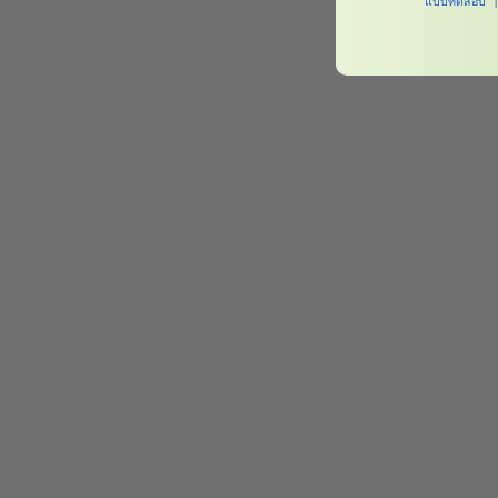
แบบทดสอบ